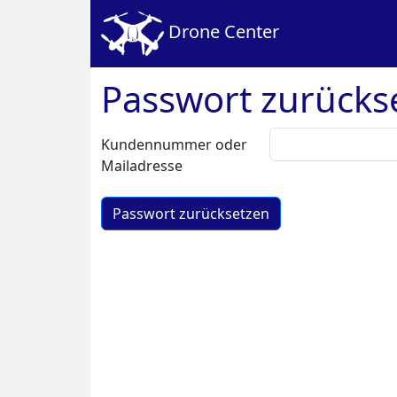
Drone Center
Passwort zurücks
Kundennummer oder
Mailadresse
Passwort zurücksetzen