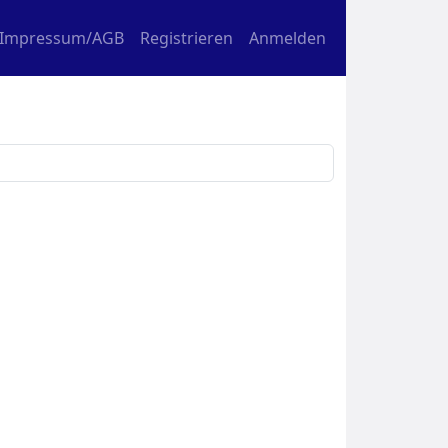
Impressum/AGB
Registrieren
Anmelden